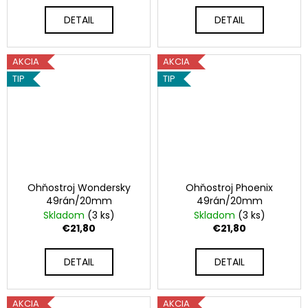
DETAIL
DETAIL
AKCIA
AKCIA
TIP
TIP
Ohňostroj Wondersky
Ohňostroj Phoenix
49rán/20mm
49rán/20mm
Skladom
(3 ks)
Skladom
(3 ks)
€21,80
€21,80
DETAIL
DETAIL
AKCIA
AKCIA