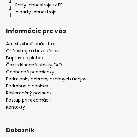
Party-ohnostroje.sk FB
@party_ohnostroje
Informácie pre vás
Ako si vybrať ohňostroj
Ohňostroje a bezpečnosť
Doprava a platba
Často kladené otázky FAQ
Obchodné podmienky
Podmienky ochrany osobných údajov
Podrobne o cookies
Reklamačný poriadok
Postup pri reklamácií
Kontakty
Dotazník