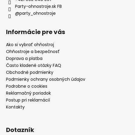
Party-ohnostroje.sk FB
@party_ohnostroje
Informácie pre vás
Ako si vybrať ohňostroj
Ohňostroje a bezpečnosť
Doprava a platba
Často kladené otázky FAQ
Obchodné podmienky
Podmienky ochrany osobných údajov
Podrobne o cookies
Reklamačný poriadok
Postup pri reklamácií
Kontakty
Dotazník