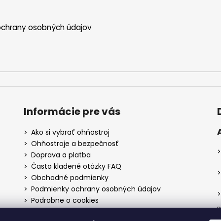
chrany osobných údajov
Informácie pre vás
Ako si vybrať ohňostroj
Ohňostroje a bezpečnosť
Doprava a platba
Často kladené otázky FAQ
Obchodné podmienky
Podmienky ochrany osobných údajov
Podrobne o cookies
P
Reklamačný poriadok