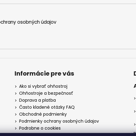
chrany osobných údajov
Informácie pre vás
Ako si vybrať ohňostroj
Ohňostroje a bezpečnosť
Doprava a platba
Často kladené otázky FAQ
Obchodné podmienky
Podmienky ochrany osobných údajov
Podrobne o cookies
P
Reklamačný poriadok