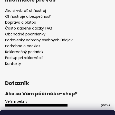
Ako si vybrať ohňostroj
Ohňostroje a bezpečnosť
Doprava a platba
Často kladené otázky FAQ
Obchodné podmienky
Podmienky ochrany osobných údajov
Podrobne o cookies
Reklamačný poriadok
Postup pri reklamácií
Kontakty
Dotazník
Ako sa Vám páči náš e-shop?
Veľmi pekný
(66%)
Ujde to