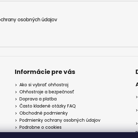
chrany osobných údajov
Informácie pre vás
Ako si vybrať ohňostroj
Ohňostroje a bezpečnosť
Doprava a platba
Často kladené otázky FAQ
Obchodné podmienky
Podmienky ochrany osobných údajov
Podrobne o cookies
P
Reklamačný poriadok