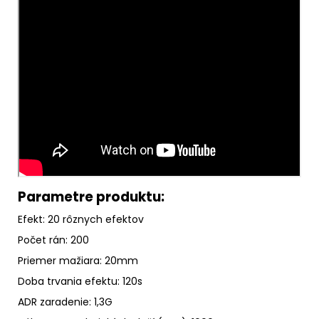
Parametre produktu:
Efekt: 20 rôznych efektov
Počet rán: 200
Priemer mažiara: 20mm
Doba trvania efektu: 120s
ADR zaradenie: 1,3G