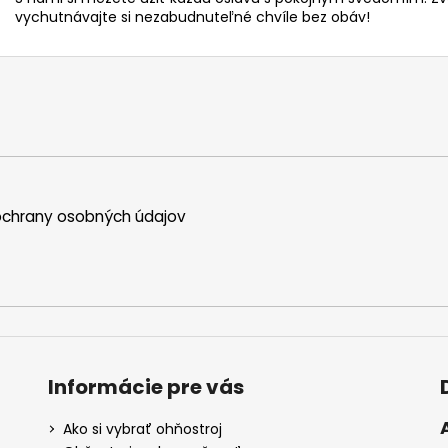
vychutnávajte si nezabudnuteľné chvíle bez obáv!
chrany osobných údajov
Informácie pre vás
Ako si vybrať ohňostroj