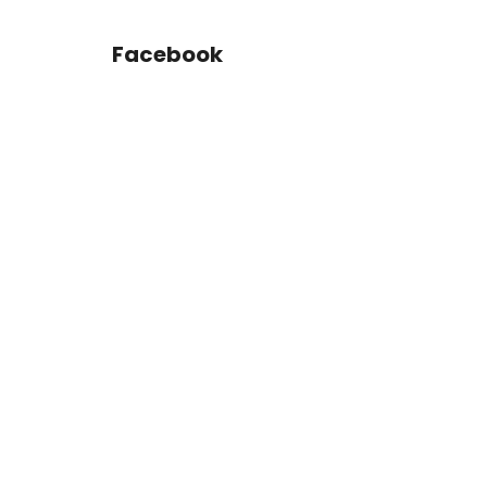
Facebook