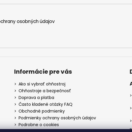
chrany osobných údajov
Informácie pre vás
Ako si vybrať ohňostroj
Ohňostroje a bezpečnosť
Doprava a platba
Často kladené otázky FAQ
Obchodné podmienky
Podmienky ochrany osobných údajov
Podrobne o cookies
P
Reklamačný poriadok