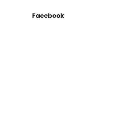
Facebook