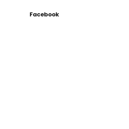
Facebook