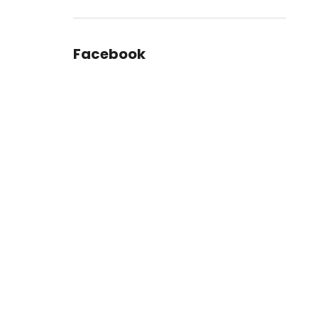
Facebook