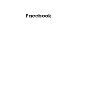
Facebook