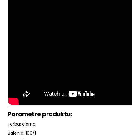
Parametre produktu:
Farba: čierna
Balenie: 100/1